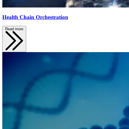
Health Chain Orchestration
Read more