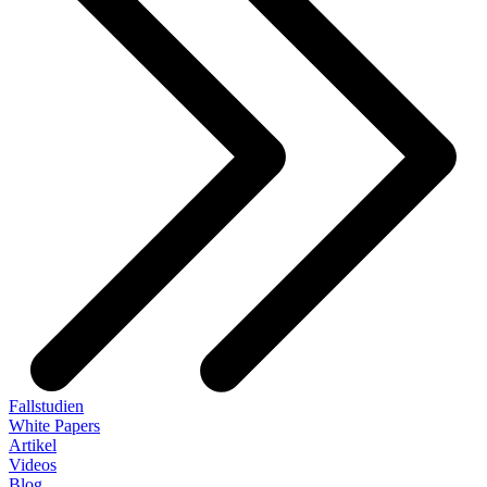
Fallstudien
White Papers
Artikel
Videos
Blog