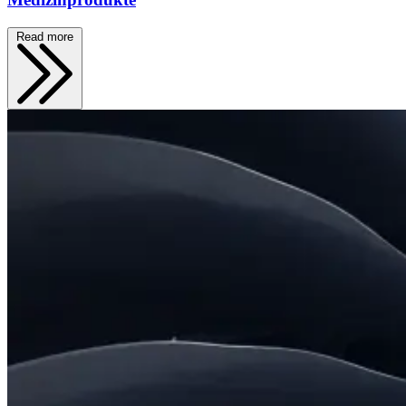
Read more