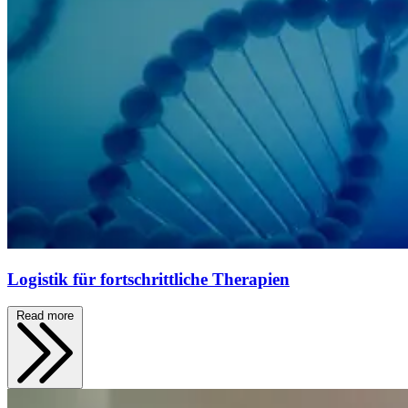
Logistik für fortschrittliche Therapien
Read more