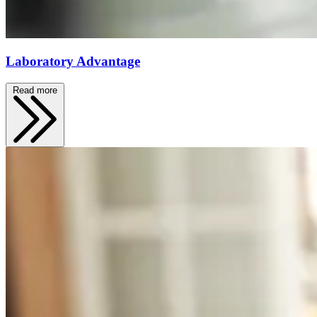
Laboratory Advantage
Read more