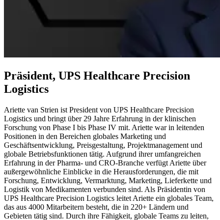
Präsident, UPS Healthcare Precision
Logistics
Ariette van Strien ist President von UPS Healthcare Precision
Logistics und bringt über 29 Jahre Erfahrung in der klinischen
Forschung von Phase I bis Phase IV mit. Ariette war in leitenden
Positionen in den Bereichen globales Marketing und
Geschäftsentwicklung, Preisgestaltung, Projektmanagement und
globale Betriebsfunktionen tätig. Aufgrund ihrer umfangreichen
Erfahrung in der Pharma- und CRO-Branche verfügt Ariette über
außergewöhnliche Einblicke in die Herausforderungen, die mit
Forschung, Entwicklung, Vermarktung, Marketing, Lieferkette und
Logistik von Medikamenten verbunden sind. Als Präsidentin von
UPS Healthcare Precision Logistics leitet Ariette ein globales Team,
das aus 4000 Mitarbeitern besteht, die in 220+ Ländern und
Gebieten tätig sind. Durch ihre Fähigkeit, globale Teams zu leiten,