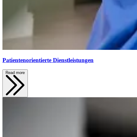
Patientenorientierte Dienstleistungen
Read more