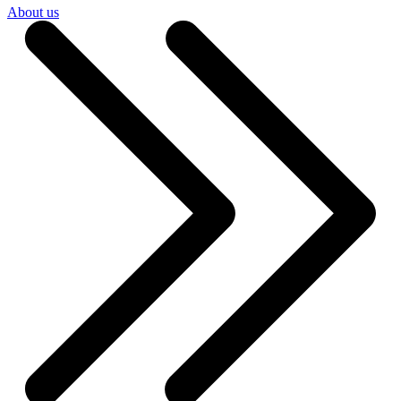
About us