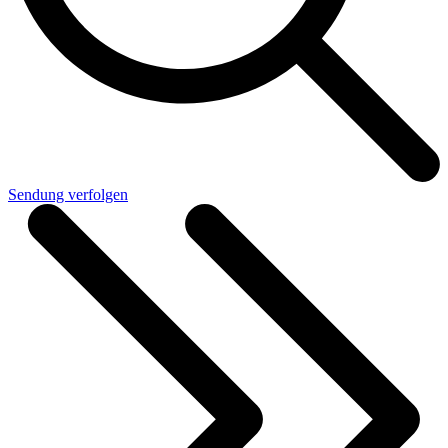
Sendung verfolgen