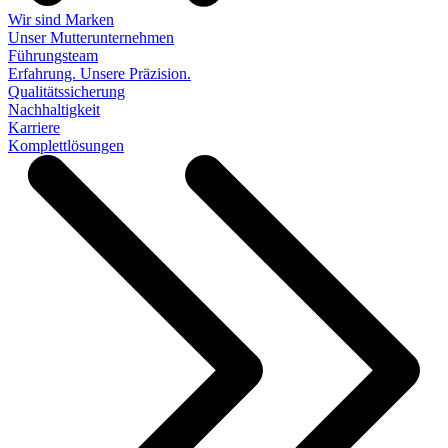
Wir sind Marken
Unser Mutterunternehmen
Führungsteam
Erfahrung. Unsere Präzision.
Qualitätssicherung
Nachhaltigkeit
Karriere
Komplettlösungen