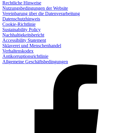
Rechtliche Hinweise
Nutzungsbedingungen der Website
Vereinbarung über die Datenverarbeitung
Datenschutzhinweis
Cookie-Richtlinie
Sustainability Policy
Nachhaltigkeitsbericht
Accessibility Statement
Sklaverei und Menschenhandel
Verhaltenskodex
Antikorruptionsrichtlinie
Allgemeine Geschäftsbedingungen