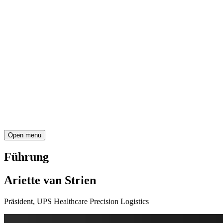
Open menu
Führung
Ariette van Strien
Präsident, UPS Healthcare Precision Logistics