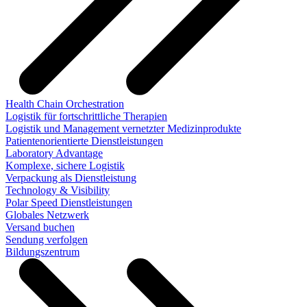
Health Chain Orchestration
Logistik für fortschrittliche Therapien
Logistik und Management vernetzter Medizinprodukte
Patientenorientierte Dienstleistungen
Laboratory Advantage
Komplexe, sichere Logistik
Verpackung als Dienstleistung
Technology & Visibility
Polar Speed Dienstleistungen
Globales Netzwerk
Versand buchen
Sendung verfolgen
Bildungszentrum