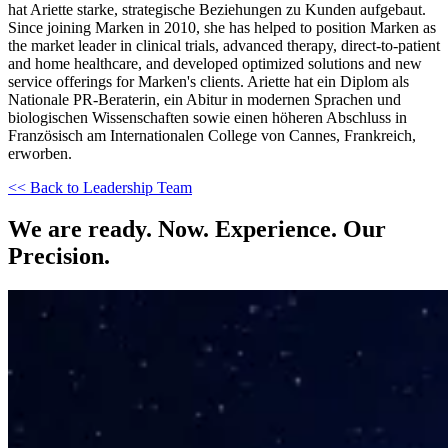
hat Ariette starke, strategische Beziehungen zu Kunden aufgebaut.
Since joining Marken in 2010, she has helped to position Marken as
the market leader in clinical trials, advanced therapy, direct-to-patient
and home healthcare, and developed optimized solutions and new
service offerings for Marken's clients. Ariette hat ein Diplom als
Nationale PR-Beraterin, ein Abitur in modernen Sprachen und
biologischen Wissenschaften sowie einen höheren Abschluss in
Französisch am Internationalen College von Cannes, Frankreich,
erworben.
<< Back to Leadership Team
We are ready. Now. Experience. Our
Precision.