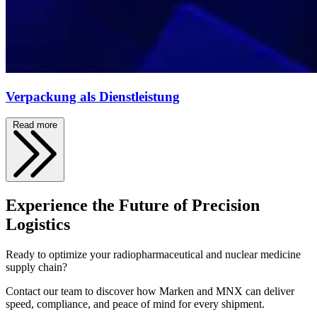
Verpackung als Dienstleistung
Read more
Experience the Future of Precision
Logistics
Ready to optimize your radiopharmaceutical and nuclear medicine
supply chain?
Contact our team to discover how Marken and MNX can deliver
speed, compliance, and peace of mind for every shipment.